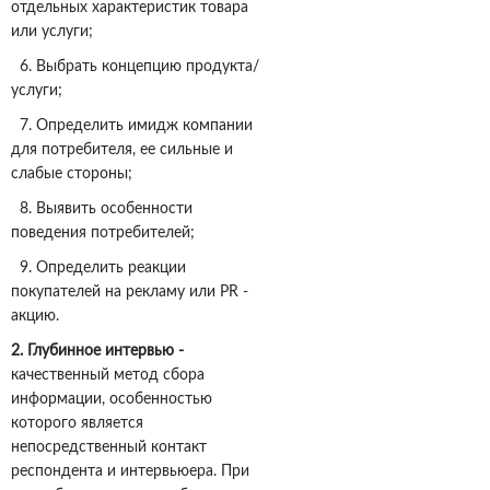
отдельных характеристик товара
или услуги;
6. Выбрать концепцию продукта/
услуги;
7. Определить имидж компании
для потребителя, ее сильные и
слабые стороны;
8. Выявить особенности
поведения потребителей;
9. Определить реакции
покупателей на рекламу или PR -
акцию.
2. Глубинное интервью -
качественный метод сбора
информации, особенностью
которого является
непосредственный контакт
респондента и интервьюера. При