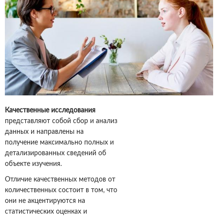
Качественные исследования
представляют собой сбор и анализ
данных и направлены на
получение максимально полных и
детализированных сведений об
объекте изучения.
Отличие качественных методов от
количественных состоит в том, что
они не акцентируются на
статистических оценках и