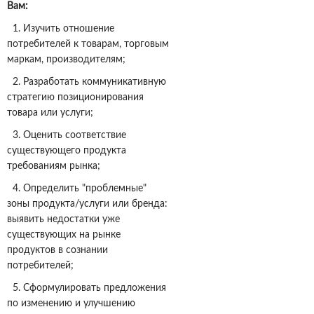
Вам:
1. Изучить отношение
потребителей к товарам, торговым
маркам, производителям;
2. Разработать коммуникативную
стратегию позиционирования
товара или услуги;
3. Оценить соответствие
существующего продукта
требованиям рынка;
4. Определить "проблемные"
зоны продукта/услуги или бренда:
выявить недостатки уже
существующих на рынке
продуктов в сознании
потребителей;
5. Сформулировать предложения
по изменению и улучшению