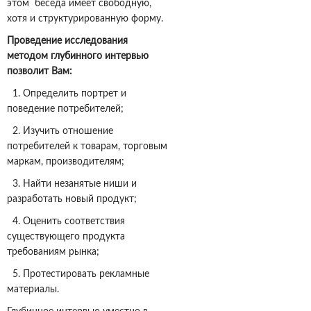
этом беседа имеет свободную,
хотя и структурированную форму.
Проведение исследования
методом глубинного интервью
позволит Вам:
1. Определить портрет и
поведение потребителей;
2. Изучить отношение
потребителей к товарам, торговым
маркам, производителям;
3. Найти незанятые ниши и
разработать новый продукт;
4. Оценить соответствия
существующего продукта
требованиям рынка;
5. Протестировать рекламные
материалы.