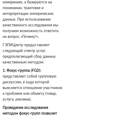
измерениях, а базируются на
понимании, трактовке и
интерпретации эмпирических
данных. При использовании
качественного исследования мы
получаем возможность ответить
на вопрос «Почему?».
ГЭПИЦентр предоставляет
следующий спектр услуг,
предполагающий сбор данных
качественным методом:
1. Фокус-группа (
FGD
)
представляет собой групповую
дискуссию, в ходе которой
выясняется отношение участников
к проблеме или объекту (товар,
услуга, реклама).
Проведение исследования
методом фокус-групп позволит