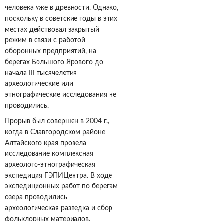
человека уже в древности. Однако,
поскольку в советские годы в этих
местах действовал закрытый
режим в связи с работой
оборонных предприятий, на
берегах Большого Ярового до
начала III тысячелетия
археологические или
этнографические исследования не
проводились.
Прорыв был совершен в 2004 г.,
когда в Славгородском районе
Алтайского края провела
исследование комплексная
археолого-этнографическая
экспедиция ГЭПИЦентра. В ходе
экспедиционных работ по берегам
озера проводились
археологическая разведка и сбор
фольклорных материалов.